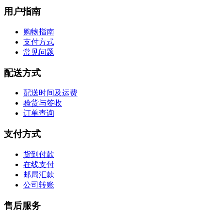
用户指南
购物指南
支付方式
常见问题
配送方式
配送时间及运费
验货与签收
订单查询
支付方式
货到付款
在线支付
邮局汇款
公司转账
售后服务